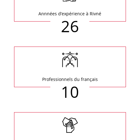
Annnées d’expérience à Rivné
26
Professionnels du français
10