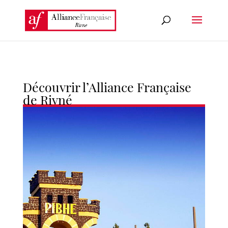
Découvrir l’Alliance Française
de Rivné