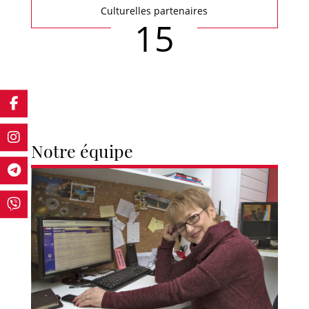
Culturelles partenaires
15
Notre équipe