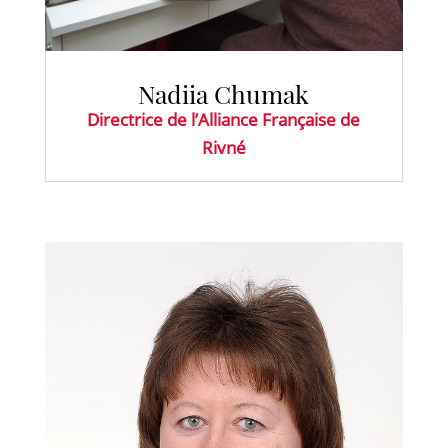
Nadiia Chumak
Directrice de l’Alliance Française de
Rivné