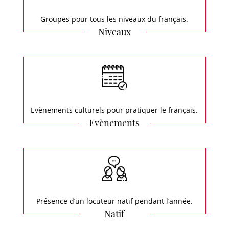
Groupes pour tous les niveaux du français.
Niveaux
Evènements culturels pour pratiquer le français.
Evènements
Présence d’un locuteur natif pendant l’année.
Natif