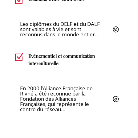
Z
Les diplômes du DELF et du DALF
sont valables à vie et sont
reconnus dans le monde entier...
Z
Evénementiel et communication
interculturelle
En 2000 l’Alliance Française de
Rivné a été reconnue par la
Fondation des Alliances
Françaises, qui représente le
centre du réseau...