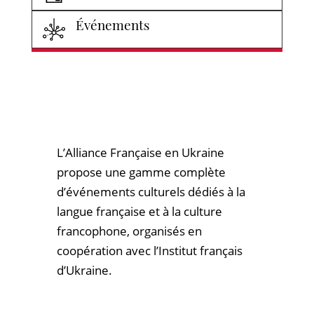
Événements
L’Alliance Française en Ukraine
propose une gamme complète
d’événements culturels dédiés à la
langue française et à la culture
francophone, organisés en
coopération avec l’Institut français
d’Ukraine.