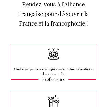
Rendez-vous à l’Alliance
Française pour découvrir la
France et la francophonie !
Meilleurs professeurs qui suivent des formations
chaque année.
Professeurs