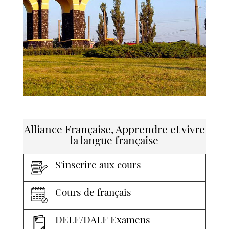
Alliance Française, Apprendre et vivre
la langue française
S'inscrire aux cours
Cours de français
DELF/DALF Examens