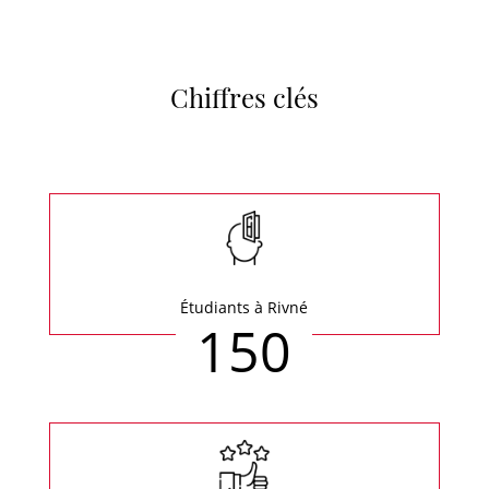
Chiffres clés
Étudiants à Rivné
150