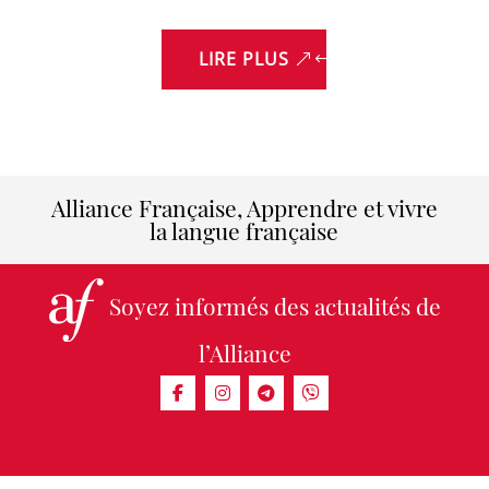
LIRE PLUS
Alliance Française, Apprendre et vivre
la langue française
Soyez informés des actualités de
l’Alliance