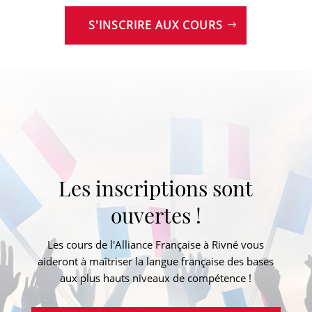
S'INSCRIRE AUX COURS
Les inscriptions sont
ouvertes !
Les cours de l'Alliance Française à Rivné vous
aideront à maîtriser la langue française des bases
aux plus hauts niveaux de compétence !