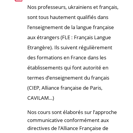
Nos professeurs, ukrainiens et français,
sont tous hautement qualifiés dans
l’enseignement de la langue française
aux étrangers (FLE : Français Langue
Etrangère). Ils suivent régulièrement
des formations en France dans les
établissements qui font autorité en
termes d’enseignement du français
(CIEP, Alliance française de Paris,
CAVILAM…)
Nos cours sont élaborés sur l’approche
communicative conformément aux
directives de l’Alliance Française de