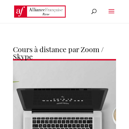
Cours à distance par Zoom /
Skype