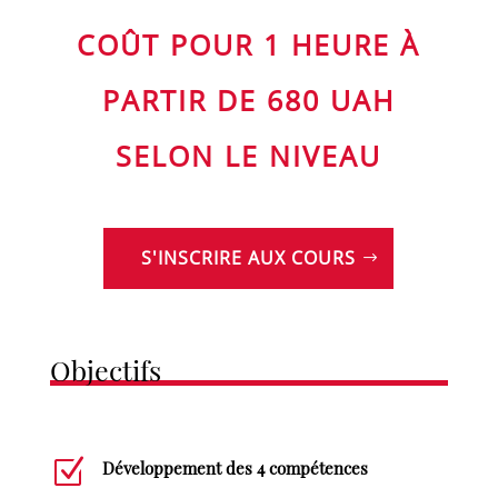
COÛT POUR 1 HEURE À
PARTIR DE 680 UAH
SELON LE NIVEAU
S'INSCRIRE AUX COURS
Objectifs
Z
Développement des 4 compétences