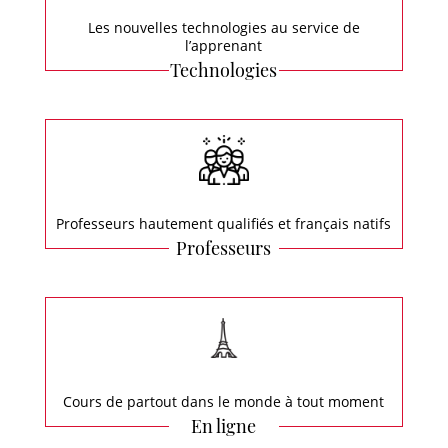
Les nouvelles technologies au service de
l’apprenant
Technologies
Professeurs hautement qualifiés et français natifs
Professeurs
Cours de partout dans le monde à tout moment
En ligne