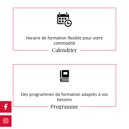
Horaire de formation flexible pour votre
commodité
Calendrier
Des programmes de formation adaptés à vos
besoins
Programme