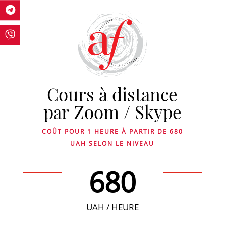
Cours à distance
par Zoom / Skype
COÛT POUR 1 HEURE À PARTIR DE 680
UAH SELON LE NIVEAU
680
UAH / HEURE