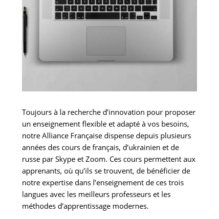
Toujours à la recherche d’innovation pour proposer
un enseignement flexible et adapté à vos besoins,
notre Alliance Française dispense depuis plusieurs
années des cours de français, d’ukrainien et de
russe par Skype et Zoom. Ces cours permettent aux
apprenants, où qu’ils se trouvent, de bénéficier de
notre expertise dans l’enseignement de ces trois
langues avec les meilleurs professeurs et les
méthodes d’apprentissage modernes.