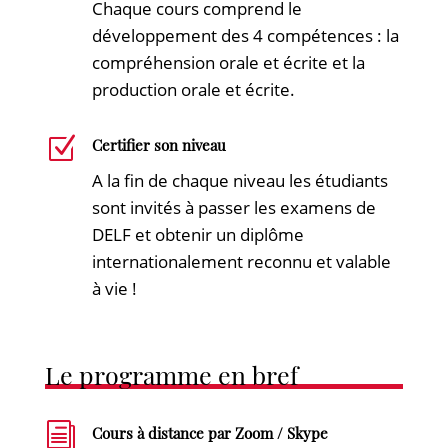
Chaque cours comprend le
développement des 4 compétences : la
compréhension orale et écrite et la
production orale et écrite.
Z
Certifier son niveau
A la fin de chaque niveau les étudiants
sont invités à passer les examens de
DELF et obtenir un diplôme
internationalement reconnu et valable
à vie !
Le programme en bref
i
Cours à distance par Zoom / Skype