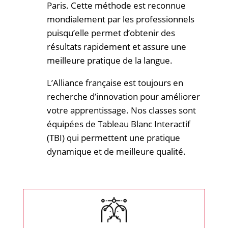
Paris. Cette méthode est reconnue
mondialement par les professionnels
puisqu’elle permet d’obtenir des
résultats rapidement et assure une
meilleure pratique de la langue.
L’Alliance française est toujours en
recherche d’innovation pour améliorer
votre apprentissage. Nos classes sont
équipées de Tableau Blanc Interactif
(TBI) qui permettent une pratique
dynamique et de meilleure qualité.