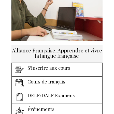
Alliance Française, Apprendre et vivre
la langue française
S'inscrire aux cours
Cours de français
DELF/DALF Examens
Événements