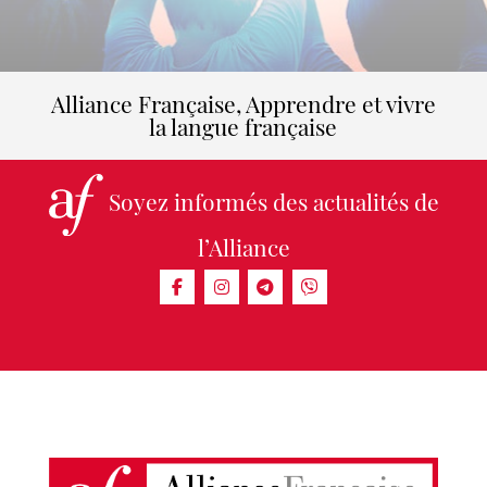
Alliance Française, Apprendre et vivre
la langue française
Soyez informés des actualités de
l’Alliance