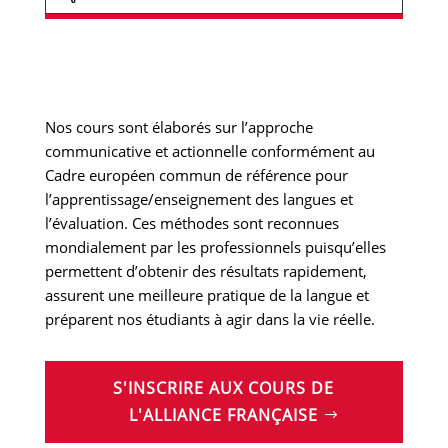
Nos cours sont élaborés sur l’approche
communicative et actionnelle conformément au
Cadre européen commun de référence pour
l’apprentissage/enseignement des langues et
l’évaluation. Ces méthodes sont reconnues
mondialement par les professionnels puisqu’elles
permettent d’obtenir des résultats rapidement,
assurent une meilleure pratique de la langue et
préparent nos étudiants à agir dans la vie réelle.
S'INSCRIRE AUX COURS DE
L'ALLIANCE FRANÇAISE