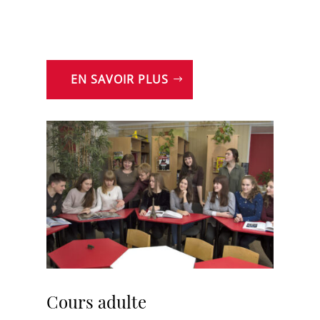
EN SAVOIR PLUS
Cours adulte