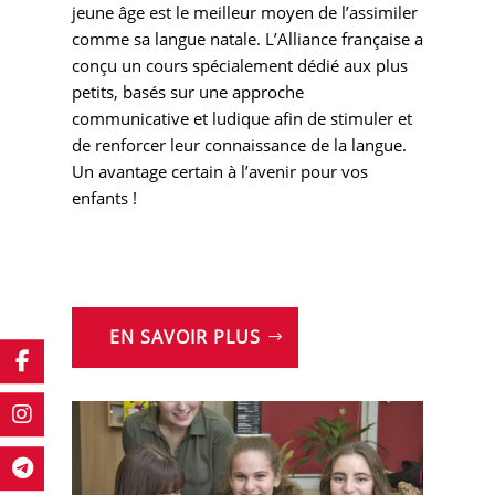
jeune âge est le meilleur moyen de l’assimiler
comme sa langue natale. L’Alliance française a
conçu un cours spécialement dédié aux plus
petits, basés sur une approche
communicative et ludique afin de stimuler et
de renforcer leur connaissance de la langue.
Un avantage certain à l’avenir pour vos
enfants !
EN SAVOIR PLUS