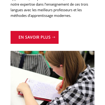
notre expertise dans l’enseignement de ces trois
langues avec les meilleurs professeurs et les
méthodes d’apprentissage modernes.
EN SAVOIR PLUS