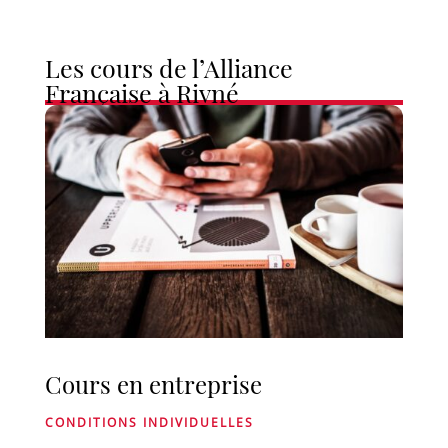
Les cours de l’Alliance
Française à Rivné
Cours en entreprise
CONDITIONS INDIVIDUELLES