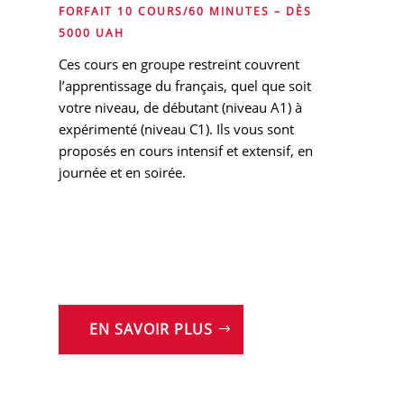
FORFAIT 10 COURS/60 MINUTES – DÈS
5000 UAH
Ces cours en groupe restreint couvrent
l’apprentissage du français, quel que soit
votre niveau, de débutant (niveau A1) à
expérimenté (niveau C1). Ils vous sont
proposés en cours intensif et extensif, en
journée et en soirée.
EN SAVOIR PLUS