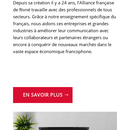
Depuis sa création il y a 24 ans, l’Alliance française
de Rivné travaille avec des professionnels de tous
secteurs. Grâce à notre enseignement spécifique du
français, nous aidons ces entreprises et grandes
industries à améliorer leur communication avec
leurs collaborateurs et partenaires étrangers ou
encore à conquérir de nouveaux marchés dans le
vaste espace économique francophone.
EN SAVOIR PLUS