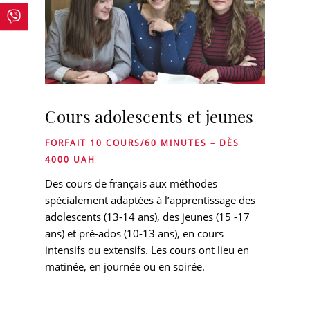
Cours adolescents et jeunes
FORFAIT 10 COURS/60 MINUTES – DÈS
4000 UAH
Des cours de français aux méthodes
spécialement adaptées à l’apprentissage des
adolescents (13-14 ans), des jeunes (15 -17
ans) et pré-ados (10-13 ans), en cours
intensifs ou extensifs. Les cours ont lieu en
matinée, en journée ou en soirée.