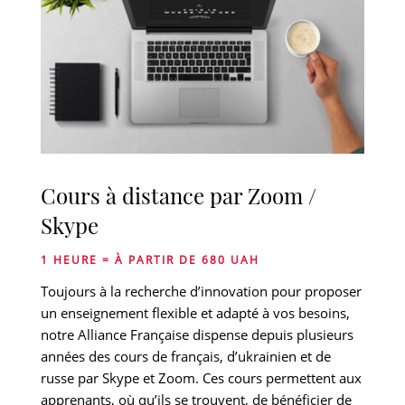
Cours à distance par Zoom /
Skype
1 HEURE = À PARTIR DE 680 UAH
Toujours à la recherche d’innovation pour proposer
un enseignement flexible et adapté à vos besoins,
notre Alliance Française dispense depuis plusieurs
années des cours de français, d’ukrainien et de
russe par Skype et Zoom. Ces cours permettent aux
apprenants, où qu’ils se trouvent, de bénéficier de