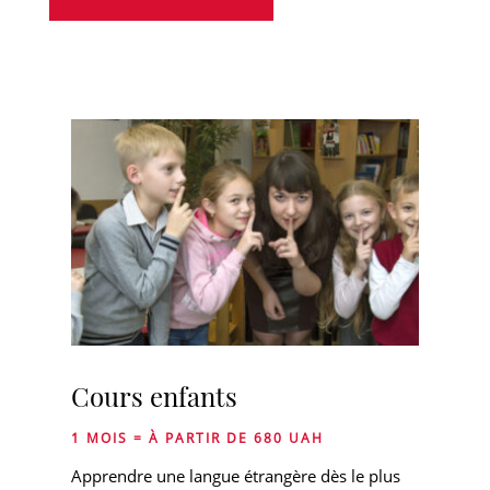
Cours enfants
1 MOIS = À PARTIR DE 680 UAH
Apprendre une langue étrangère dès le plus