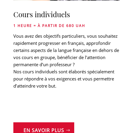
Cours individuels
1 HEURE = À PARTIR DE 680 UAH
Vous avez des objectifs particuliers, vous souhaitez
rapidement progresser en français, approfondir
certains aspects de la langue française en dehors de
vos cours en groupe, bénéficier de l’attention
permanente d’un professeur ?
Nos cours individuels sont élaborés spécialement
pour répondre à vos exigences et vous permettre
d’atteindre votre but.
EN SAVOIR PLUS