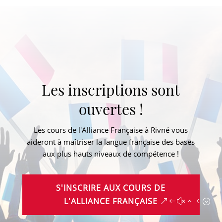
Les inscriptions sont
ouvertes !
Les cours de l'Alliance Française à Rivné vous
aideront à maîtriser la langue française des bases
aux plus hauts niveaux de compétence !
S'INSCRIRE AUX COURS DE
L'ALLIANCE FRANÇAISE