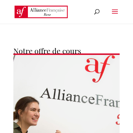
Notre offre de cours