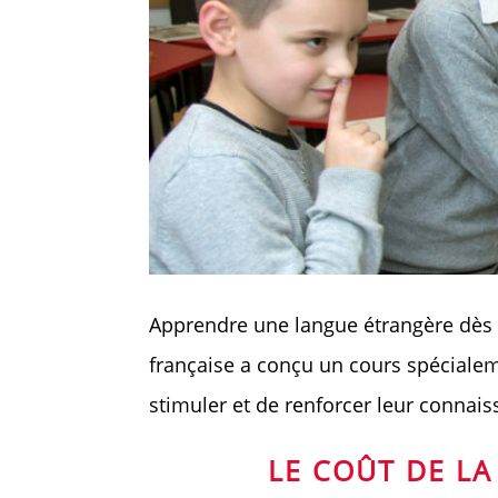
Apprendre une langue étrangère dès l
française a conçu un cours spécialem
stimuler et de renforcer leur connais
LE COÛT DE LA