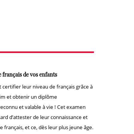
de français de vos enfants
certifier leur niveau de français grâce à
im et obtenir un diplôme
econnu et valable à vie ! Cet examen
tard d’attester de leur connaissance et
e français, et ce, dès leur plus jeune âge.