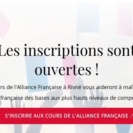
Les inscriptions son
ouvertes !
rs de l'Alliance Française à Rivné vous aideront à maît
française des bases aux plus hauts niveaux de comp
S'INSCRIRE AUX COURS DE L'ALLIANCE FRANÇAISE