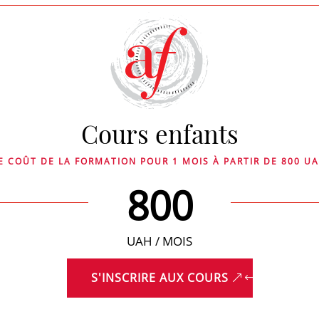
Cours enfants
E COÛT DE LA FORMATION POUR 1 MOIS À PARTIR DE 800 U
800
UAH / MOIS
S'INSCRIRE AUX COURS