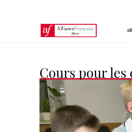
DÉ
Cours pour les 