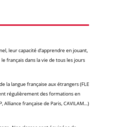
, leur capacité d’apprendre en jouant,
e français dans la vie de tous les jours
de la langue française aux étrangers (FLE
vent régulièrement des formations en
, Alliance française de Paris, CAVILAM…)