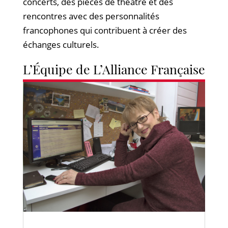
concerts, des pièces de théâtre et des
rencontres avec des personnalités
francophones qui contribuent à créer des
échanges culturels.
L’Équipe de L’Alliance Française