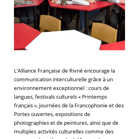
L’Alliance Française de Rivné encourage la
communication interculturelle grâce à un
environnement exceptionnel : cours de
langues, festivals culturels « Printemps
français », journées de la Francophonie et des
Portes ouvertes, expositions de
photographies et de peintures, ainsi que de
multiples activités culturelles comme des