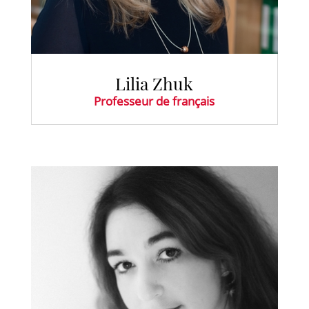
Lilia Zhuk
Professeur de français