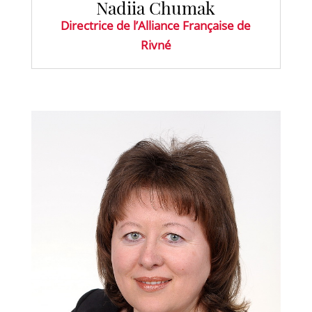
Nadiia Chumak
Directrice de l’Alliance Française de
Rivné