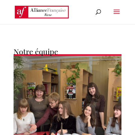
Notre équipe