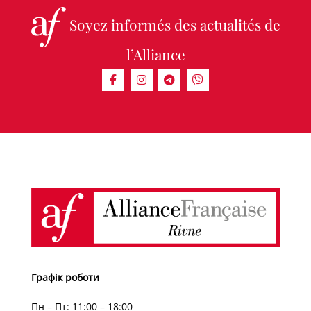
Soyez informés des actualités de
l’Alliance
Графік роботи
Пн – Пт: 11:00 – 18:00