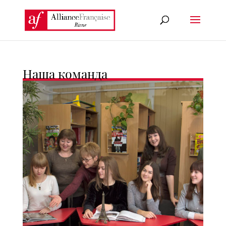
Наша команда