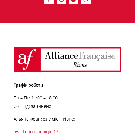
Графік роботи
Пн – Пт: 11:00 – 18:00
Сб – Нд: зачинено
Альянс Франсез у місті Рівне:
вул. Героїв поліції, 17