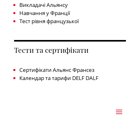
Викладачі Альянсу
Навчання у Франції
Тест рівня французької
Тести та сертифікати
Сертифікати Альянс Франсез
Календар та тарифи DELF DALF