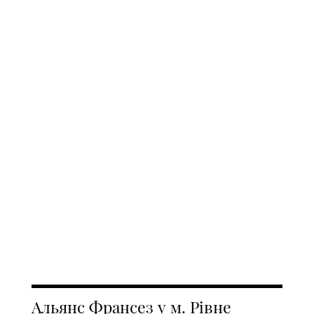
Альянс Франсез у м. Рівне