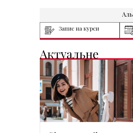
Аль
Запис на курси
Актуальне