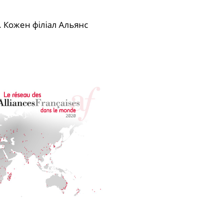
. Кожен філіал Альянс