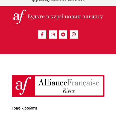
Будьте в курсі новин Альянсу
Графік роботи