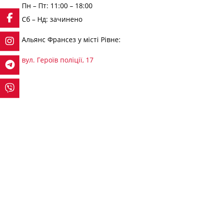
Пн – Пт: 11:00 – 18:00
Сб – Нд: зачинено
Альянс Франсез у місті Рівне:
вул. Героїв поліції, 17