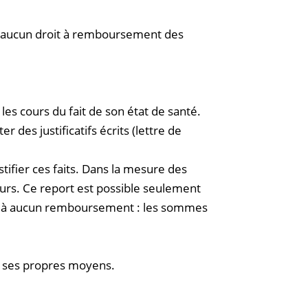
e aucun droit à remboursement des
les cours du fait de son état de santé.
des justificatifs écrits (lettre de
tifier ces faits. Dans la mesure des
ours. Ce report est possible seulement
ieu à aucun remboursement : les sommes
ar ses propres moyens.