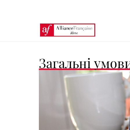
Загальні умов