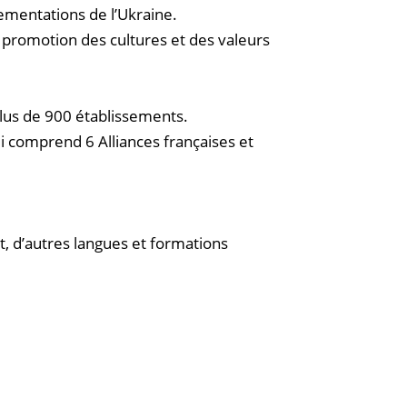
lementations de l’Ukraine.
la promotion des cultures et des valeurs
plus de 900 établissements.
ui comprend 6 Alliances françaises et
t, d’autres langues et formations