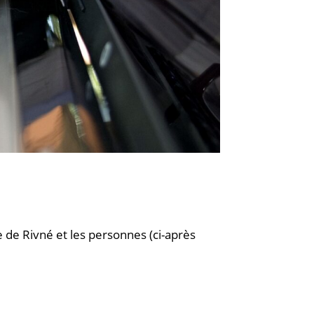
e de Rivné et les personnes (ci-après