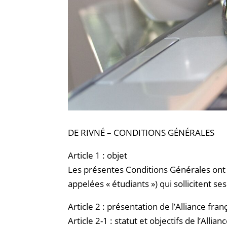
DE RIVNÉ – CONDITIONS GÉNÉRALES
Article 1 : objet
Les présentes Conditions Générales ont po
appelées « étudiants ») qui sollicitent s
Article 2 : présentation de l’Alliance fran
Article 2-1 : statut et objectifs de l’Allian