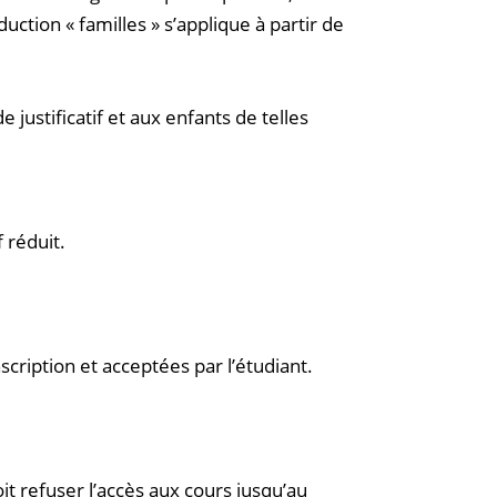
ction « familles » s’applique à partir de
 justificatif et aux enfants de telles
 réduit.
scription et acceptées par l’étudiant.
it refuser l’accès aux cours jusqu’au