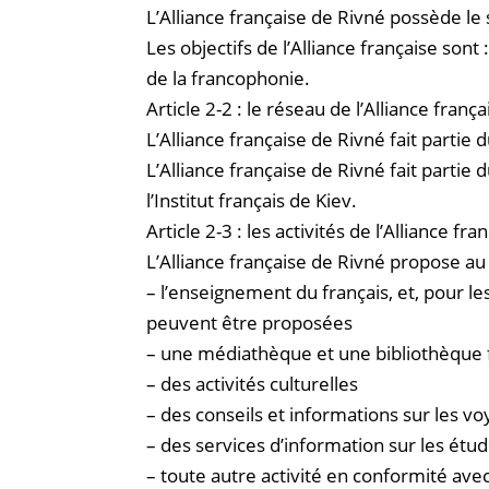
L’Alliance française de Rivné possède le 
Les objectifs de l’Alliance française son
de la francophonie.
Article 2-2 : le réseau de l’Alliance frança
L’Alliance française de Rivné fait parti
L’Alliance française de Rivné fait parti
l’Institut français de Kiev.
Article 2-3 : les activités de l’Alliance fra
L’Alliance française de Rivné propose au 
– l’enseignement du français, et, pour l
peuvent être proposées
– une médiathèque et une bibliothèque
– des activités culturelles
– des conseils et informations sur les 
– des services d’information sur les étu
– toute autre activité en conformité ave